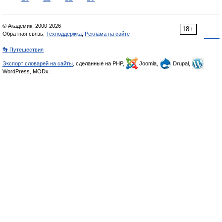
© Академик, 2000-2026
18+
Обратная связь:
Техподдержка
,
Реклама на сайте
👣 Путешествия
Экспорт словарей на сайты
, сделанные на PHP,
Joomla,
Drupal,
WordPress, MODx.